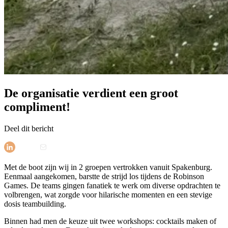
De organisatie verdient een groot
compliment!
Deel dit bericht
Met de boot zijn wij in 2 groepen vertrokken vanuit Spakenburg.
Eenmaal aangekomen, barstte de strijd los tijdens de Robinson
Games. De teams gingen fanatiek te werk om diverse opdrachten te
volbrengen, wat zorgde voor hilarische momenten en een stevige
dosis teambuilding.
Binnen had men de keuze uit twee workshops: cocktails maken of