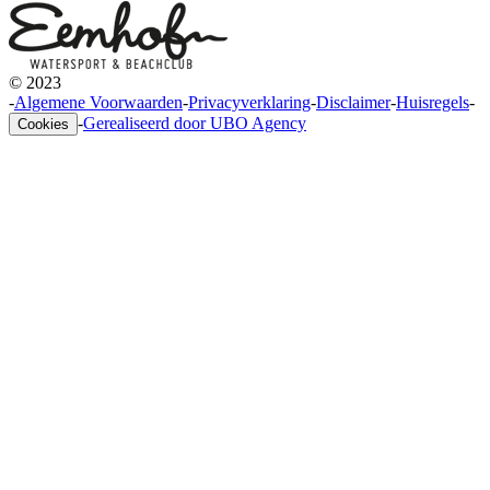
© 2023
-
Algemene Voorwaarden
-
Privacyverklaring
-
Disclaimer
-
Huisregels
-
-
Gerealiseerd door UBO Agency
Cookies