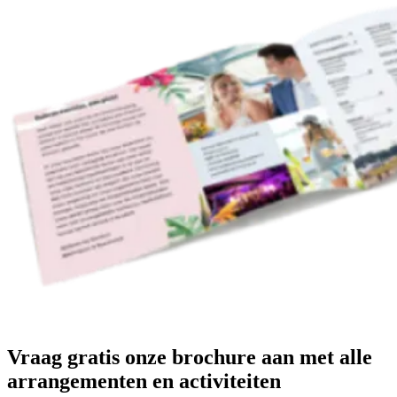
Vraag gratis onze brochure aan met
alle
arrangementen en activiteiten