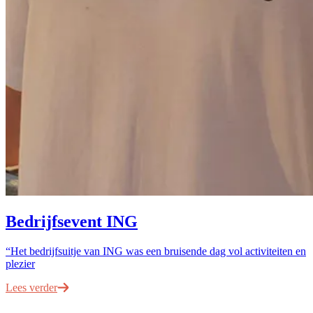
Bedrijfsevent ING
“Het bedrijfsuitje van ING was een bruisende dag vol activiteiten en
plezier
Lees verder