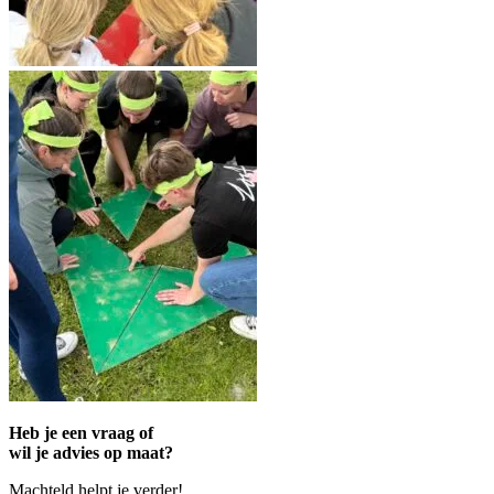
Heb je een vraag of
wil je advies op maat?
Machteld helpt je verder!