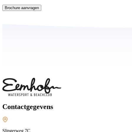
Brochure aanvragen
Contactgegevens
Slingerweg 7C