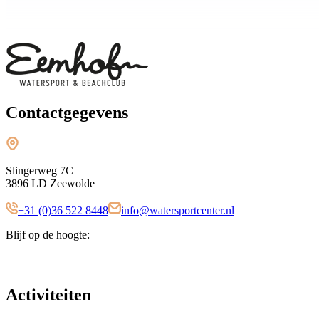
Contactgegevens
Slingerweg 7C
3896 LD Zeewolde
+31 (0)36 522 8448
info@watersportcenter.nl
Blijf op de hoogte:
Activiteiten