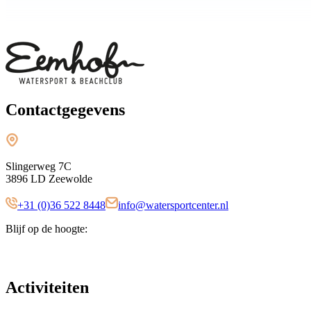
Contactgegevens
Slingerweg 7C
3896 LD Zeewolde
+31 (0)36 522 8448
info@watersportcenter.nl
Blijf op de hoogte:
Activiteiten