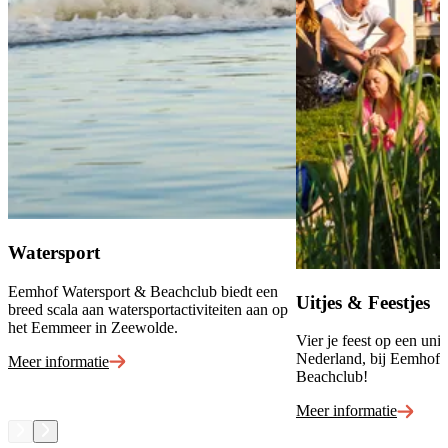
Watersport
Eemhof Watersport & Beachclub biedt een
Uitjes & Feestjes
breed scala aan watersportactiviteiten aan op
het Eemmeer in Zeewolde.
Vier je feest op een uni
Nederland, bij Eemhof 
Meer informatie
Beachclub!
Meer informatie