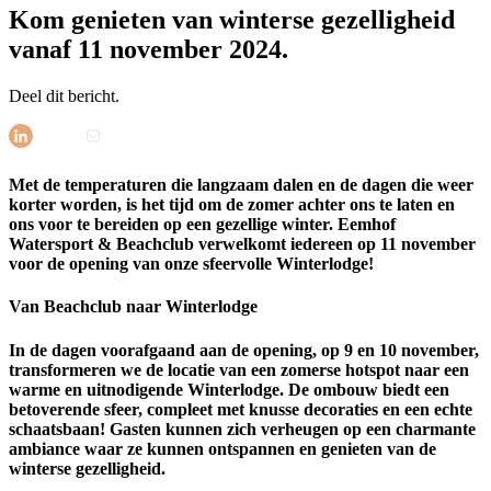
Kom genieten van winterse gezelligheid
vanaf 11 november 2024.
Deel dit bericht.
Met de temperaturen die langzaam dalen en de dagen die weer
korter worden, is het tijd om de zomer achter ons te laten en
ons voor te bereiden op een gezellige winter. Eemhof
Watersport & Beachclub verwelkomt iedereen op 11 november
voor de opening van onze sfeervolle Winterlodge!
Van Beachclub naar Winterlodge
In de dagen voorafgaand aan de opening, op 9 en 10 november,
transformeren we de locatie van een zomerse hotspot naar een
warme en uitnodigende Winterlodge. De ombouw biedt een
betoverende sfeer, compleet met knusse decoraties en een echte
schaatsbaan! Gasten kunnen zich verheugen op een charmante
ambiance waar ze kunnen ontspannen en genieten van de
winterse gezelligheid.