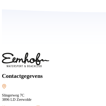
Contactgegevens
Slingerweg 7C
3896 LD Zeewolde