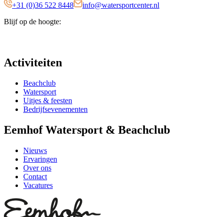
+31 (0)36 522 8448
info@watersportcenter.nl
Blijf op de hoogte:
Activiteiten
Beachclub
Watersport
Uitjes & feesten
Bedrijfsevenementen
Eemhof Watersport & Beachclub
Nieuws
Ervaringen
Over ons
Contact
Vacatures