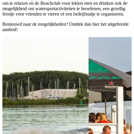
om te relaxen en de Beachclub voor lekker eten en drinken ook de
mogelijkheid om watersportactiviteiten te beoefenen, een gezellig
feestje voor vrienden te vieren of een bedrijfsuitje te organiseren.
Benieuwd naar de mogelijkheden? Ontdek dan hier het uitgebreide
aanbod!