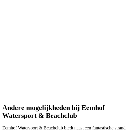
Andere mogelijkheden
bij Eemhof
Watersport & Beachclub
Eemhof Watersport & Beachclub biedt naast een fantastische strand