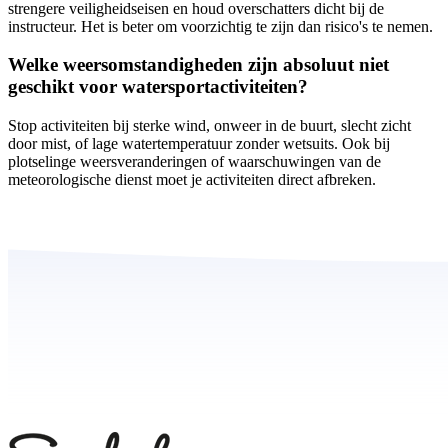
strengere veiligheidseisen en houd overschatters dicht bij de
instructeur. Het is beter om voorzichtig te zijn dan risico's te nemen.
Welke weersomstandigheden zijn absoluut niet
geschikt voor watersportactiviteiten?
Stop activiteiten bij sterke wind, onweer in de buurt, slecht zicht
door mist, of lage watertemperatuur zonder wetsuits. Ook bij
plotselinge weersveranderingen of waarschuwingen van de
meteorologische dienst moet je activiteiten direct afbreken.