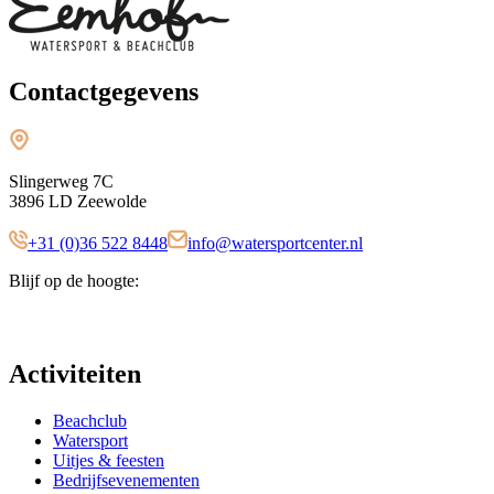
Contactgegevens
Slingerweg 7C
3896 LD Zeewolde
+31 (0)36 522 8448
info@watersportcenter.nl
Blijf op de hoogte:
Activiteiten
Beachclub
Watersport
Uitjes & feesten
Bedrijfsevenementen