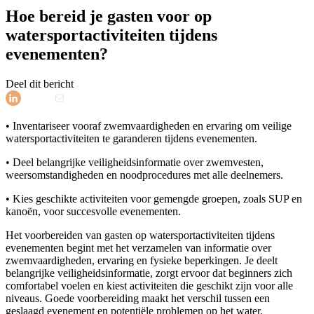
Hoe bereid je gasten voor op
watersportactiviteiten tijdens
evenementen?
Deel dit bericht
• Inventariseer vooraf zwemvaardigheden en ervaring om veilige
watersportactiviteiten te garanderen tijdens evenementen.
• Deel belangrijke veiligheidsinformatie over zwemvesten,
weersomstandigheden en noodprocedures met alle deelnemers.
• Kies geschikte activiteiten voor gemengde groepen, zoals SUP en
kanoën, voor succesvolle evenementen.
Het voorbereiden van gasten op watersportactiviteiten tijdens
evenementen begint met het verzamelen van informatie over
zwemvaardigheden, ervaring en fysieke beperkingen. Je deelt
belangrijke veiligheidsinformatie, zorgt ervoor dat beginners zich
comfortabel voelen en kiest activiteiten die geschikt zijn voor alle
niveaus. Goede voorbereiding maakt het verschil tussen een
geslaagd evenement en potentiële problemen op het water.