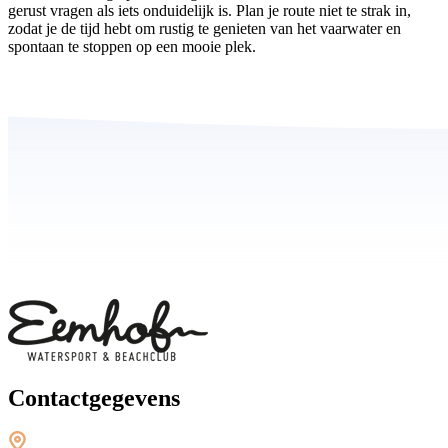
gerust vragen als iets onduidelijk is. Plan je route niet te strak in,
zodat je de tijd hebt om rustig te genieten van het vaarwater en
spontaan te stoppen op een mooie plek.
Contactgegevens