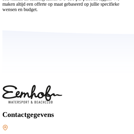
maken altijd een offerte op maat gebaseerd op jullie specifieke
wensen en budget.
Contactgegevens