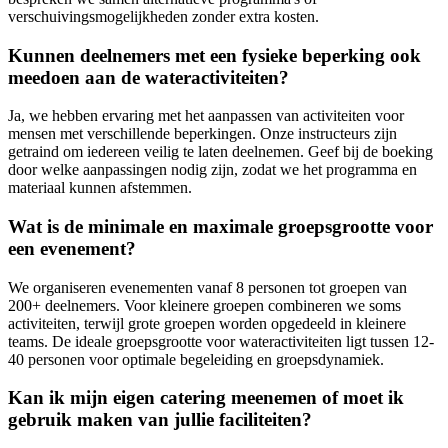
verschuivingsmogelijkheden zonder extra kosten.
Kunnen deelnemers met een fysieke beperking ook
meedoen aan de wateractiviteiten?
Ja, we hebben ervaring met het aanpassen van activiteiten voor
mensen met verschillende beperkingen. Onze instructeurs zijn
getraind om iedereen veilig te laten deelnemen. Geef bij de boeking
door welke aanpassingen nodig zijn, zodat we het programma en
materiaal kunnen afstemmen.
Wat is de minimale en maximale groepsgrootte voor
een evenement?
We organiseren evenementen vanaf 8 personen tot groepen van
200+ deelnemers. Voor kleinere groepen combineren we soms
activiteiten, terwijl grote groepen worden opgedeeld in kleinere
teams. De ideale groepsgrootte voor wateractiviteiten ligt tussen 12-
40 personen voor optimale begeleiding en groepsdynamiek.
Kan ik mijn eigen catering meenemen of moet ik
gebruik maken van jullie faciliteiten?