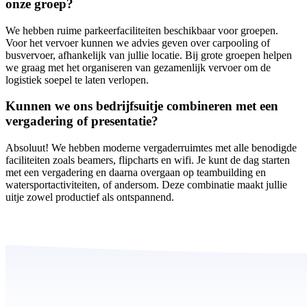
onze groep?
We hebben ruime parkeerfaciliteiten beschikbaar voor groepen.
Voor het vervoer kunnen we advies geven over carpooling of
busvervoer, afhankelijk van jullie locatie. Bij grote groepen helpen
we graag met het organiseren van gezamenlijk vervoer om de
logistiek soepel te laten verlopen.
Kunnen we ons bedrijfsuitje combineren met een
vergadering of presentatie?
Absoluut! We hebben moderne vergaderruimtes met alle benodigde
faciliteiten zoals beamers, flipcharts en wifi. Je kunt de dag starten
met een vergadering en daarna overgaan op teambuilding en
watersportactiviteiten, of andersom. Deze combinatie maakt jullie
uitje zowel productief als ontspannend.