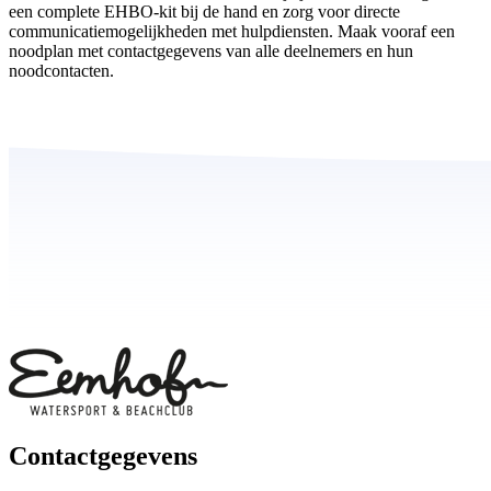
een complete EHBO-kit bij de hand en zorg voor directe
communicatiemogelijkheden met hulpdiensten. Maak vooraf een
noodplan met contactgegevens van alle deelnemers en hun
noodcontacten.
Contactgegevens