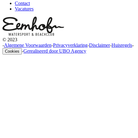
Contact
Vacatures
© 2023
-
Algemene Voorwaarden
-
Privacyverklaring
-
Disclaimer
-
Huisregels
-
-
Gerealiseerd door UBO Agency
Cookies