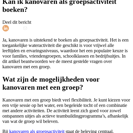
Kan ik kanovaren als groepsactiviteit
boeken?
Deel dit bericht
Ja, kanovaren is uitstekend te boeken als groepsactiviteit. Het is een
toegankelijke wateractiviteit die geschikt is voor vrijwel alle
leeftijden en ervaringsniveaus, waardoor het een populaire keuze is
voor families, vriendengroepen, schoolklassen en bedrijfsuitjes. In
dit artikel beantwoorden we de meest gestelde vragen over
kanovaren met een groep.
Wat zijn de mogelijkheden voor
kanovaren met een groep?
Kanovaren met een groep biedt veel flexibiliteit. Je kunt kiezen voor
een vrije sessie op het water, een begeleide tocht of een combinatie
met andere activiteiten. De activiteit leent zich goed voor zowel
ontspannen uitjes als actieve teambuildingprogramma’s, afhankelijk
van wat de groep wil beleven.
Bij
kanovaren als groepsactiviteit
staat de beleving centraal.