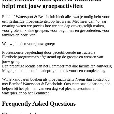
helpt met jouw groepsactiviteit
Eemhof Watersport & Beachclub biedt alles wat je nodig hebt voor
een geslaagde groepsactiviteit op het water. Met meer dan 40 jaar
ervaring weten we precies hoe we een dag onvergetelijk maken,
voor grote en kleine groepen, voor beginners en gevorderden, voor
families en bedrijven.
Wat wij bieden voor jouw groep:
Professionele begeleiding door gecertificeerde instructeurs
Flexibele programma’s afgestemd op de grootte en wensen van
jouw groep
Een prachtige locatie aan het Eemmeer met alle faciliteiten aanwezig
Mogelijkheid tot combinatieprogramma’s voor een complete dag
Wil je kanovaren boeken als groepsactiviteit? Neem dan contact op
met Eemhof Watersport & Beachclub. Ons team staat klaar om je te
helpen bij het plannen van een dag vol plezier, avontuur en
waterplezier op het Eemmeer.
Frequently Asked Questions