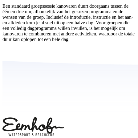
Een standaard groepssessie kanovaren duurt doorgaans tussen de
één en drie uur, afhankelijk van het gekozen programma en de
wensen van de groep. Inclusief de introductie, instructie en het aan-
en afkleden kom je al snel uit op een halve dag. Voor groepen die
een volledig dagprogramma willen invullen, is het mogelijk om
kanovaren te combineren met andere activiteiten, waardoor de totale
duur kan oplopen tot een hele dag.