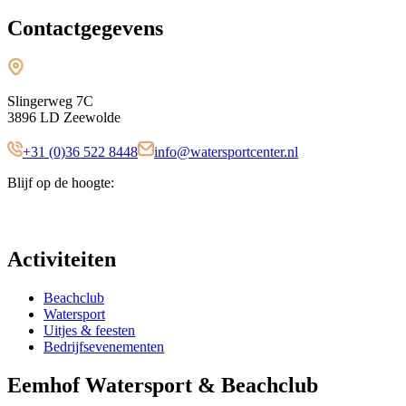
Contactgegevens
Slingerweg 7C
3896 LD Zeewolde
+31 (0)36 522 8448
info@watersportcenter.nl
Blijf op de hoogte:
Activiteiten
Beachclub
Watersport
Uitjes & feesten
Bedrijfsevenementen
Eemhof Watersport & Beachclub