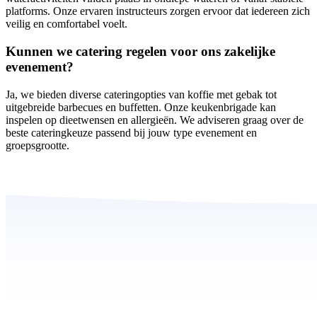
platforms. Onze ervaren instructeurs zorgen ervoor dat iedereen zich
veilig en comfortabel voelt.
Kunnen we catering regelen voor ons zakelijke
evenement?
Ja, we bieden diverse cateringopties van koffie met gebak tot
uitgebreide barbecues en buffetten. Onze keukenbrigade kan
inspelen op dieetwensen en allergieën. We adviseren graag over de
beste cateringkeuze passend bij jouw type evenement en
groepsgrootte.