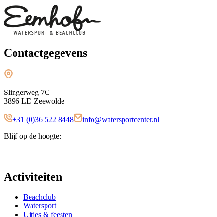
Contactgegevens
Slingerweg 7C
3896 LD Zeewolde
+31 (0)36 522 8448
info@watersportcenter.nl
Blijf op de hoogte:
Activiteiten
Beachclub
Watersport
Uitjes & feesten