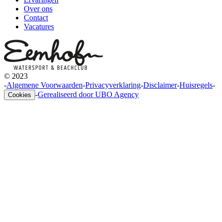
Over ons
Contact
Vacatures
© 2023
-
Algemene Voorwaarden
-
Privacyverklaring
-
Disclaimer
-
Huisregels
-
-
Gerealiseerd door UBO Agency
Cookies