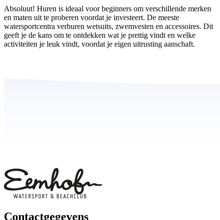
Absoluut! Huren is ideaal voor beginners om verschillende merken
en maten uit te proberen voordat je investeert. De meeste
watersportcentra verhuren wetsuits, zwemvesten en accessoires. Dit
geeft je de kans om te ontdekken wat je prettig vindt en welke
activiteiten je leuk vindt, voordat je eigen uitrusting aanschaft.
Contactgegevens