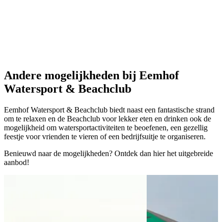
Andere mogelijkheden
bij Eemhof
Watersport & Beachclub
Eemhof Watersport & Beachclub biedt naast een fantastische strand
om te relaxen en de Beachclub voor lekker eten en drinken ook de
mogelijkheid om watersportactiviteiten te beoefenen, een gezellig
feestje voor vrienden te vieren of een bedrijfsuitje te organiseren.
Benieuwd naar de mogelijkheden? Ontdek dan hier het uitgebreide
aanbod!