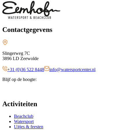
Contactgegevens
Slingerweg 7C
3896 LD Zeewolde
+31 (0)36 522 8448
info@watersportcenter.nl
Blijf op de hoogte:
Activiteiten
Beachclub
Watersport
Uitjes & feesten