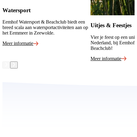
Watersport
Eemhof Watersport & Beachclub biedt een
Uitjes & Feestjes
breed scala aan watersportactiviteiten aan op
het Eemmeer in Zeewolde.
Vier je feest op een uni
Nederland, bij Eemhof 
Meer informatie
Beachclub!
Meer informatie