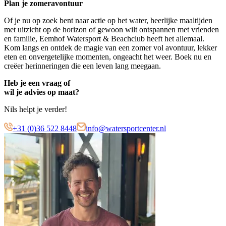
Plan je zomeravontuur
Of je nu op zoek bent naar actie op het water, heerlijke maaltijden
met uitzicht op de horizon of gewoon wilt ontspannen met vrienden
en familie, Eemhof Watersport & Beachclub heeft het allemaal.
Kom langs en ontdek de magie van een zomer vol avontuur, lekker
eten en onvergetelijke momenten, ongeacht het weer. Boek nu en
creëer herinneringen die een leven lang meegaan.
Heb je een vraag of
wil je advies op maat?
Nils helpt je verder!
+31 (0)36 522 8448
info@watersportcenter.nl