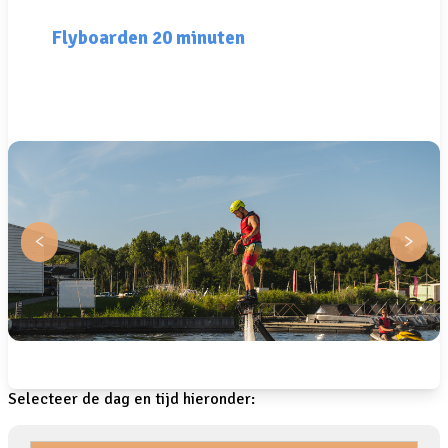
Flyboarden 20 minuten
Selecteer de dag en tijd hieronder: