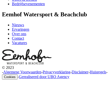
Bedrijfsevenementen
Eemhof Watersport & Beachclub
Nieuws
Ervaringen
Over ons
Contact
Vacatures
© 2023
-
Algemene Voorwaarden
-
Privacyverklaring
-
Disclaimer
-
Huisregels
-
-
Gerealiseerd door UBO Agency
Cookies