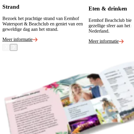
Strand
Eten & drinken
Bezoek het prachtige strand van Eemhof
Eemhof Beachclub bied
Watersport & Beachclub en geniet van een
gezellige sfeer aan het s
geweldige dag aan het strand.
Nederland.
Meer informatie
Meer informatie