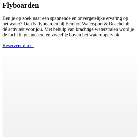
Flyboarden
Ben je op zoek naar een spannende en onvergetelijke ervaring op
het water? Dan is flyboarden bij Eemhof Watersport & Beachclub
dé activiteit voor jou. Met behulp van krachtige waterstralen word je
de lucht in gelanceerd en zweef je boven het wateroppervlak.
Reserveer direct