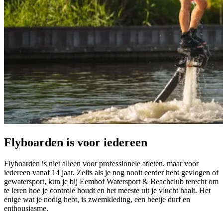
Flyboarden is voor
iedereen
Flyboarden is niet alleen voor professionele atleten, maar voor
iedereen vanaf 14 jaar. Zelfs als je nog nooit eerder hebt gevlogen of
gewatersport, kun je bij Eemhof Watersport & Beachclub terecht om
te leren hoe je controle houdt en het meeste uit je vlucht haalt. Het
enige wat je nodig hebt, is zwemkleding, een beetje durf en
enthousiasme.