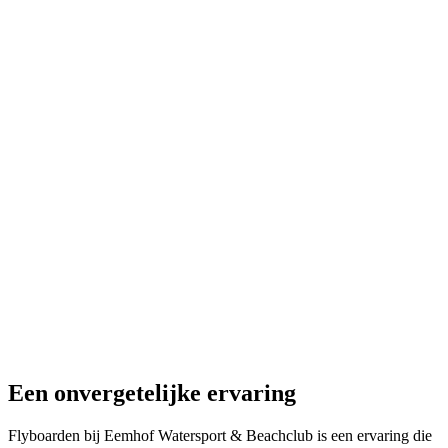
Een
onvergetelijke
ervaring
Flyboarden bij Eemhof Watersport & Beachclub is een ervaring die