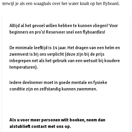
terwijl je als een waaghals over het water knalt op het flyboard.
Altijd al het gevoel willen hebben te kunnen vliegen? Voor
beginners en pro's! Reserveer snel een flyboardles!
De minimale leeftijd is 14 jaar. Het dragen van een helm en
zwemvest is bij ons verplicht (deze zijn bij de prijs
inbegrepen net als het gebruik van een wetsuit bij koudere
temperaturen).
Iedere deelnemer moet in goede mentale en fysieke
conditie zijn en zelfstandig kunnen zwemmen.
Als u voor meer personen wilt boeken, neem dan
alstublieft contact met ons op.