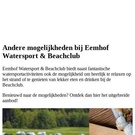
Andere mogelijkheden
bij Eemhof
Watersport & Beachclub
Eemhof Watersport & Beachclub biedt naast fantastische
watersportactiviteiten ook de mogelijkheid om heerlijk te relaxen op
het strand of te genieten van lekker eten en drinken bij de
Beachclub.
Benieuwd naar de mogelijkheden? Ontdek dan hier het uitgebreide
aanbod!