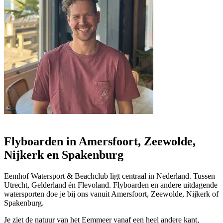
Flyboarden in Amersfoort, Zeewolde,
Nijkerk en Spakenburg
Eemhof Watersport & Beachclub ligt centraal in Nederland. Tussen
Utrecht, Gelderland én Flevoland. Flyboarden en andere uitdagende
watersporten doe je bij ons vanuit Amersfoort, Zeewolde, Nijkerk of
Spakenburg.
Je ziet de natuur van het Eemmeer vanaf een heel andere kant,