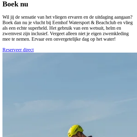
Boek nu
Wil jij de sensatie van het vliegen ervaren en de uitdaging aangaan?
Boek dan nu je vlucht bij Eemhof Watersport & Beachclub en vlieg
als een echte superheld. Het gebruik van een wetsuit, helm en
zwemvest zijn inclusief. Vergeet alleen niet je eigen zwemkleding
mee te nemen. Ervaar een onvergetelijke dag op het water!
Reserveer direct