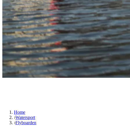
Home
Watersport
Flyboarden