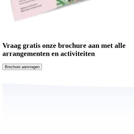
Vraag gratis onze brochure aan met
alle
arrangementen en activiteiten
Brochure aanvragen