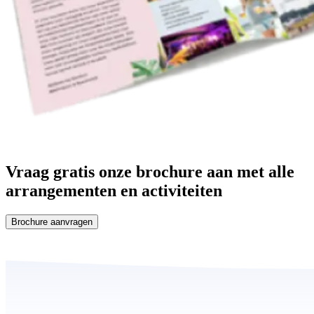
Vraag gratis onze brochure aan met
alle
arrangementen en activiteiten
Brochure aanvragen