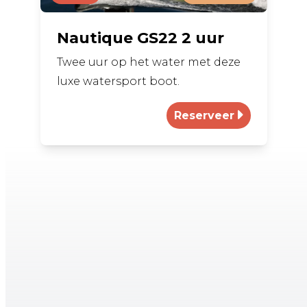
Nautique GS22 2 uur
Twee uur op het water met deze
luxe watersport boot.