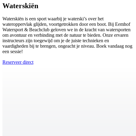
Waterskiën
Waterskiën is een sport waarbij je waterski’s over het
wateroppervlak glijden, voortgetrokken door een boot. Bij Eemhof
Watersport & Beachclub geloven we in de kracht van watersporten
om avontuur en verbinding met de natuur te bieden. Onze ervaren
instructeurs zijn toegewijd om je de juiste technieken en
vaardigheden bij te brengen, ongeacht je niveau. Boek vandaag nog
een sessie!
Reserveer direct