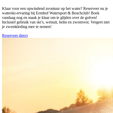
Klaar voor een opwindend avontuur op het water? Reserveer nu je
waterski-ervaring bij Eemhof Watersport & Beachclub! Boek
vandaag nog en maak je klaar om te glijden over de golven!
Inclusief gebruik van ski’s, wetsuit, helm en zwemvest. Vergeet niet
je zwemkleding mee te nemen!
Reserveer direct