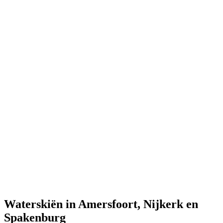
Waterskiën in Amersfoort, Nijkerk en
Spakenburg