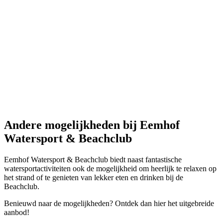
Andere mogelijkheden
bij Eemhof
Watersport & Beachclub
Eemhof Watersport & Beachclub biedt naast fantastische
watersportactiviteiten ook de mogelijkheid om heerlijk te relaxen op
het strand of te genieten van lekker eten en drinken bij de
Beachclub.
Benieuwd naar de mogelijkheden? Ontdek dan hier het uitgebreide
aanbod!