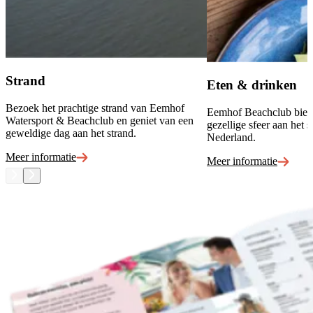
Strand
Eten & drinken
Bezoek het prachtige strand van Eemhof
Eemhof Beachclub bied
Watersport & Beachclub en geniet van een
gezellige sfeer aan het s
geweldige dag aan het strand.
Nederland.
Meer informatie
Meer informatie