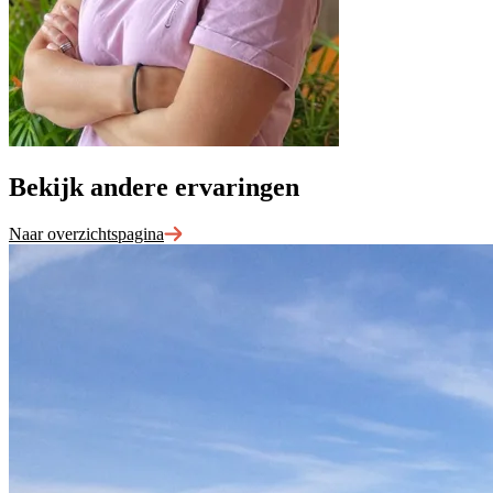
Bekijk andere
ervaringen
Naar overzichtspagina