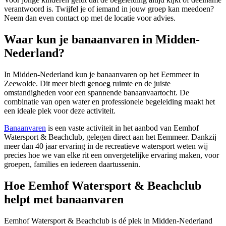
verantwoord is. Twijfel je of iemand in jouw groep kan meedoen?
Neem dan even contact op met de locatie voor advies.
Waar kun je banaanvaren in Midden-
Nederland?
In Midden-Nederland kun je banaanvaren op het Eemmeer in
Zeewolde. Dit meer biedt genoeg ruimte en de juiste
omstandigheden voor een spannende banaanvaartocht. De
combinatie van open water en professionele begeleiding maakt het
een ideale plek voor deze activiteit.
Banaanvaren
is een vaste activiteit in het aanbod van Eemhof
Watersport & Beachclub, gelegen direct aan het Eemmeer. Dankzij
meer dan 40 jaar ervaring in de recreatieve watersport weten wij
precies hoe we van elke rit een onvergetelijke ervaring maken, voor
groepen, families en iedereen daartussenin.
Hoe Eemhof Watersport & Beachclub
helpt met banaanvaren
Eemhof Watersport & Beachclub is dé plek in Midden-Nederland