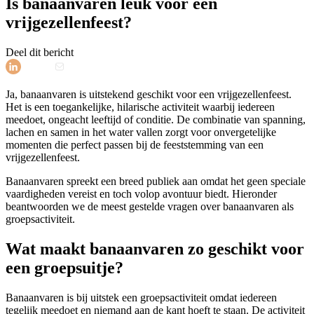
Is banaanvaren leuk voor een
vrijgezellenfeest?
Deel dit bericht
Ja, banaanvaren is uitstekend geschikt voor een vrijgezellenfeest.
Het is een toegankelijke, hilarische activiteit waarbij iedereen
meedoet, ongeacht leeftijd of conditie. De combinatie van spanning,
lachen en samen in het water vallen zorgt voor onvergetelijke
momenten die perfect passen bij de feeststemming van een
vrijgezellenfeest.
Banaanvaren spreekt een breed publiek aan omdat het geen speciale
vaardigheden vereist en toch volop avontuur biedt. Hieronder
beantwoorden we de meest gestelde vragen over banaanvaren als
groepsactiviteit.
Wat maakt banaanvaren zo geschikt voor
een groepsuitje?
Banaanvaren is bij uitstek een groepsactiviteit omdat iedereen
tegelijk meedoet en niemand aan de kant hoeft te staan. De activiteit