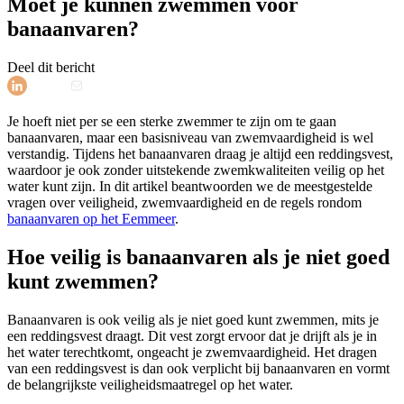
Moet je kunnen zwemmen voor
banaanvaren?
Deel dit bericht
Je hoeft niet per se een sterke zwemmer te zijn om te gaan
banaanvaren, maar een basisniveau van zwemvaardigheid is wel
verstandig. Tijdens het banaanvaren draag je altijd een reddingsvest,
waardoor je ook zonder uitstekende zwemkwaliteiten veilig op het
water kunt zijn. In dit artikel beantwoorden we de meestgestelde
vragen over veiligheid, zwemvaardigheid en de regels rondom
banaanvaren op het Eemmeer
.
Hoe veilig is banaanvaren als je niet goed
kunt zwemmen?
Banaanvaren is ook veilig als je niet goed kunt zwemmen, mits je
een reddingsvest draagt. Dit vest zorgt ervoor dat je drijft als je in
het water terechtkomt, ongeacht je zwemvaardigheid. Het dragen
van een reddingsvest is dan ook verplicht bij banaanvaren en vormt
de belangrijkste veiligheidsmaatregel op het water.