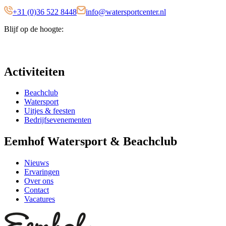
+31 (0)36 522 8448
info@watersportcenter.nl
Blijf op de hoogte:
Activiteiten
Beachclub
Watersport
Uitjes & feesten
Bedrijfsevenementen
Eemhof Watersport & Beachclub
Nieuws
Ervaringen
Over ons
Contact
Vacatures