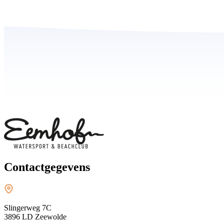
Contactgegevens
Slingerweg 7C
3896 LD Zeewolde