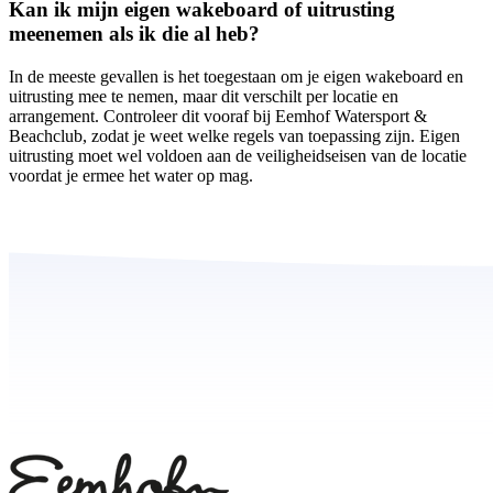
Kan ik mijn eigen wakeboard of uitrusting
meenemen als ik die al heb?
In de meeste gevallen is het toegestaan om je eigen wakeboard en
uitrusting mee te nemen, maar dit verschilt per locatie en
arrangement. Controleer dit vooraf bij Eemhof Watersport &
Beachclub, zodat je weet welke regels van toepassing zijn. Eigen
uitrusting moet wel voldoen aan de veiligheidseisen van de locatie
voordat je ermee het water op mag.